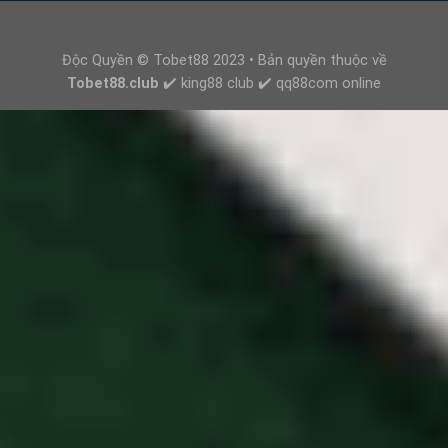
Độc Quyền © Tobet88 2023 • Bản quyền thuộc về
Tobet88.club
✔️
king88 club
✔️
qq88com online