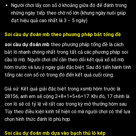
Người chơi lấy con số ở khoảng giữa đó để đánh trong
những ngày tiếp theo chờ nổ lớn (khung ngày nuôi giúp
đạt hiệu quả cao nhất là 3 – 5 ngày)
Soi cầu dự đoán mb theo phương pháp bắt tổng đề
soi cầu dự đoán mb
theo phương pháp tổng đề là cách
bắt lô nhanh chóng nhất trong tất cả các phương pháp soi
cầu lô mb. Người chơi chỉ cần theo dõi kết quả xổ số mb
hôm trước và lưu ý ngay giải đặc biệt. Sau đó tiến hành tính
tổng các con số có trong đó đến kết quả cuối cùng.
Giả sử: Kết quả giải đặc biệt trong xsmb hôm trước là
28156, anh em sẽ cộng 2+8+1+5+6=17. Khi đó, 17 chính là
con lô sẽ có tỷ lệ về rất cao trong kỳ mở thưởng hôm sau.
Tùy theo điều kiện kinh tế hiện có mà người chơi có thể lựa
chọn hình thức đánh lô phù hợp.
Soi cầu dự đoán mb dựa vào bạch thủ lô kép