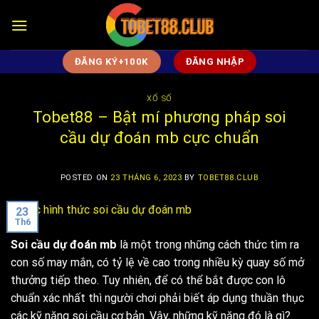
Skip
to
content
ĐĂNG KÝ+100K
ĐĂNG NHẬP
XỔ SỐ
Tobet88 – Bật mí phương pháp soi
cầu dự đoán mb cực chuẩn
POSTED ON
23 THÁNG 6, 2023
BY
TOBET88.CLUB
23
Th6
Soi cầu dự đoán mb
là một trong những cách thức tìm ra
con số may mắn, có tỷ lệ về cao trong nhiều kỳ quay số mở
thưởng tiếp theo. Tuy nhiên, để có thể bắt được con lô
chuẩn xác nhất thì người chơi phải biết áp dụng thuần thục
các kỹ năng soi cầu cơ bản. Vậy, những kỹ năng đó là gì?