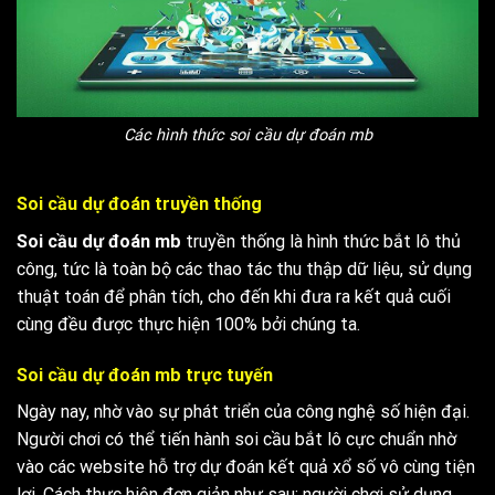
Các hình thức soi cầu dự đoán mb
Soi cầu dự đoán truyền thống
Soi cầu dự đoán mb
truyền thống là hình thức bắt lô thủ
công, tức là toàn bộ các thao tác thu thập dữ liệu, sử dụng
thuật toán để phân tích, cho đến khi đưa ra kết quả cuối
cùng đều được thực hiện 100% bởi chúng ta.
Soi cầu dự đoán mb trực tuyến
Ngày nay, nhờ vào sự phát triển của công nghệ số hiện đại.
Người chơi có thể tiến hành soi cầu bắt lô cực chuẩn nhờ
vào các website hỗ trợ dự đoán kết quả xổ số vô cùng tiện
lợi. Cách thực hiện đơn giản như sau: người chơi sử dụng