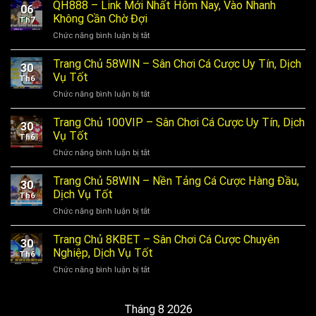
QH888 – Link Mới Nhất Hôm Nay, Vào Nhanh
06
Không Cần Chờ Đợi
Th7
ở
Chức năng bình luận bị tắt
QH888
–
Trang Chủ 58WIN – Sân Chơi Cá Cược Uy Tín, Dịch
30
Link
Vụ Tốt
Th6
Mới
ở
Chức năng bình luận bị tắt
Nhất
Trang
Hôm
Chủ
Trang Chủ 100VIP – Sân Chơi Cá Cược Uy Tín, Dịch
Nay,
30
58WIN
Vụ Tốt
Vào
Th6
–
Nhanh
ở
Chức năng bình luận bị tắt
Sân
Không
Trang
Chơi
Cần
Chủ
Trang Chủ 58WIN – Nền Tảng Cá Cược Hàng Đầu,
Cá
30
Chờ
100VIP
Dịch Vụ Tốt
Cược
Th6
Đợi
–
Uy
ở
Chức năng bình luận bị tắt
Sân
Tín,
Trang
Chơi
Dịch
Chủ
Trang Chủ 8KBET – Sân Chơi Cá Cược Chuyên
Cá
30
Vụ
58WIN
Nghiệp, Dịch Vụ Tốt
Cược
Th6
Tốt
–
Uy
ở
Chức năng bình luận bị tắt
Nền
Tín,
Trang
Tảng
Dịch
Chủ
Cá
Vụ
8KBET
Tháng 8 2026
Cược