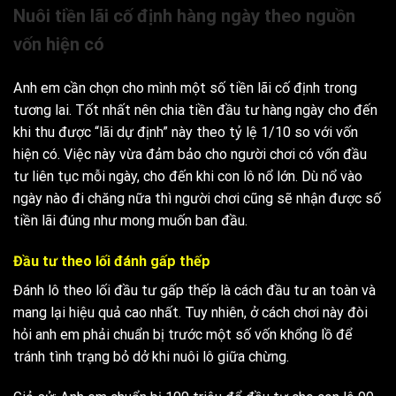
Nuôi tiền lãi cố định hàng ngày theo nguồn
vốn hiện có
Anh em cần chọn cho mình một số tiền lãi cố định trong
tương lai. Tốt nhất nên chia tiền đầu tư hàng ngày cho đến
khi thu được “lãi dự định” này theo tỷ lệ 1/10 so với vốn
hiện có. Việc này vừa đảm bảo cho người chơi có vốn đầu
tư liên tục mỗi ngày, cho đến khi con lô nổ lớn. Dù nổ vào
ngày nào đi chăng nữa thì người chơi cũng sẽ nhận được số
tiền lãi đúng như mong muốn ban đầu.
Đầu tư theo lối đánh gấp thếp
Đánh lô theo lối đầu tư gấp thếp là cách đầu tư an toàn và
mang lại hiệu quả cao nhất. Tuy nhiên, ở cách chơi này đòi
hỏi anh em phải chuẩn bị trước một số vốn khổng lồ để
tránh tình trạng bỏ dở khi nuôi lô giữa chừng.