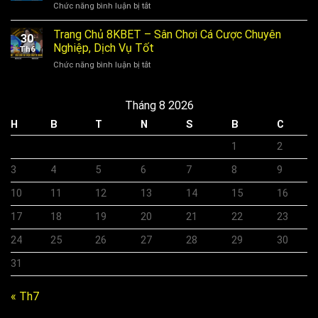
Uy
ở
Chức năng bình luận bị tắt
Sân
Tín,
Trang
Chơi
Dịch
Chủ
Trang Chủ 8KBET – Sân Chơi Cá Cược Chuyên
Cá
30
Vụ
58WIN
Nghiệp, Dịch Vụ Tốt
Cược
Th6
Tốt
–
Uy
ở
Chức năng bình luận bị tắt
Nền
Tín,
Trang
Tảng
Dịch
Chủ
Cá
Vụ
8KBET
Tháng 8 2026
Cược
Tốt
–
Hàng
H
B
T
N
S
B
C
Sân
Đầu,
Chơi
1
2
Dịch
Cá
Vụ
Cược
3
4
5
6
7
8
9
Tốt
Chuyên
10
11
12
13
14
15
16
Nghiệp,
Dịch
17
18
19
20
21
22
23
Vụ
Tốt
24
25
26
27
28
29
30
31
« Th7