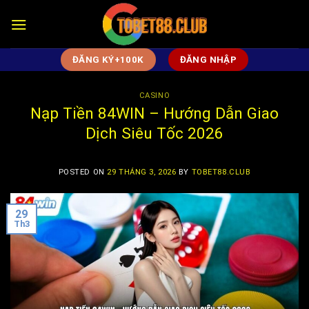
Skip
to
content
ĐĂNG KÝ+100K
ĐĂNG NHẬP
CASINO
Nạp Tiền 84WIN – Hướng Dẫn Giao
Dịch Siêu Tốc 2026
POSTED ON
29 THÁNG 3, 2026
BY
TOBET88.CLUB
29
Th3