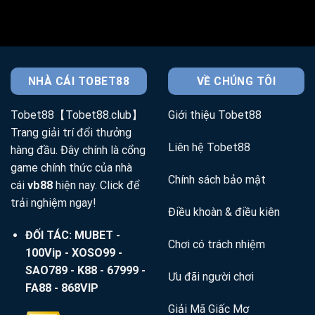
NHÀ CÁI TOBET88
VỀ CHÚNG TÔI
Tobet88【Tobet88.club】
Giới thiệu Tobet88
Trang giải trí đổi thưởng
Liên hệ Tobet88
hàng đầu. Đây chính là cổng
game chính thức của nhà
Chính sách bảo mật
cái
vb88
hiện nay. Click để
trải nghiệm ngay!
Điều khoàn & điều kiên
ĐỐI TÁC:
MUBET
-
Chơi có trách nhiệm
100Vip
-
XOSO99
-
SAO789
-
K88
-
67999
-
Ưu đãi người chơi
FA88
-
868VIP
Giải Mã Giấc Mơ