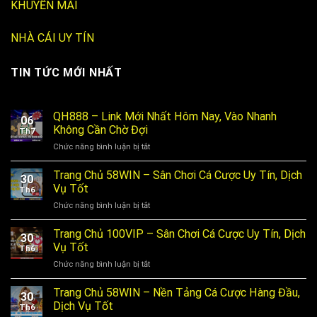
KHUYẾN MÃI
NHÀ CÁI UY TÍN
TIN TỨC MỚI NHẤT
QH888 – Link Mới Nhất Hôm Nay, Vào Nhanh
06
Không Cần Chờ Đợi
Th7
ở
Chức năng bình luận bị tắt
QH888
–
Trang Chủ 58WIN – Sân Chơi Cá Cược Uy Tín, Dịch
30
Link
Vụ Tốt
Th6
Mới
ở
Chức năng bình luận bị tắt
Nhất
Trang
Hôm
Chủ
Trang Chủ 100VIP – Sân Chơi Cá Cược Uy Tín, Dịch
Nay,
30
58WIN
Vụ Tốt
Vào
Th6
–
Nhanh
ở
Chức năng bình luận bị tắt
Sân
Không
Trang
Chơi
Cần
Chủ
Trang Chủ 58WIN – Nền Tảng Cá Cược Hàng Đầu,
Cá
30
Chờ
100VIP
Dịch Vụ Tốt
Cược
Th6
Đợi
–