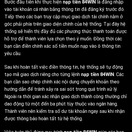
Bước đầu tiên khi thực hiện
nạp tiền 84WIN
là đăng nhập
vào tài khoản cá nhân bằng thông tin đã đăng ký trước đó.
Tiếp theo các bạn truy cập mục giao dịch tài chính nằm ở
góc phải phía trên giao diện chính của hệ thống. Tại đây hệ
thống sẽ hiển thị đầy đủ các phương thức thanh toán được
hỗ trợ để thành viên lựa chọn theo ý muốn. Đồng thời các
bạn cần điền chính xác số tiền muốn nạp vào ô thông tin
yêu cầu.
Sau khi hoàn tất việc điền thông tin, hệ thống sẽ tự động
tạo mã giao dịch riêng cho từng lệnh
nạp tiền 84WIN
. Các
bạn cần sao chép chính xác nội dung chuyển khoản theo
hướng dẫn để tránh xảy ra sai sót trong quá trình xử lý.
Ngoài ra thời gian xác nhận giao dịch thành công thường chỉ
dao động từ một đến ba phút tùy thuộc vào ngân hàng.
Thành viên nên kiểm tra số dư tài khoản ngay sau khi nhận
được thông báo hoàn tất từ hệ thống.