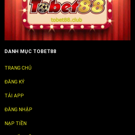
DANH MỤC TOBET88
TRANG CHỦ
ĐĂNG KÝ
TẢI APP
ĐĂNG NHẬP
NẠP TIỀN