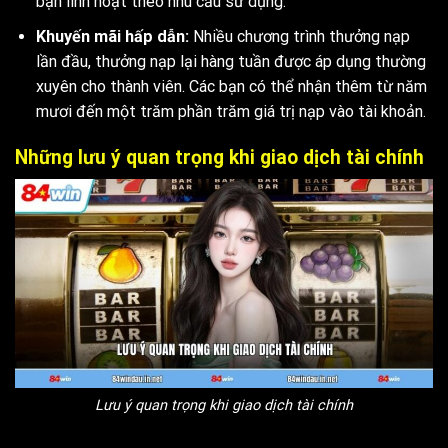
bạn linh hoạt theo nhu cầu sử dụng.
Khuyến mãi hấp dẫn:
Nhiều chương trình thưởng nạp
lần đầu, thưởng nạp lại hàng tuần được áp dụng thường
xuyên cho thành viên. Các bạn có thể nhận thêm từ năm
mươi đến một trăm phần trăm giá trị nạp vào tài khoản.
Những lưu ý quan trọng khi giao dịch tài chính
Lưu ý quan trọng khi giao dịch tài chính